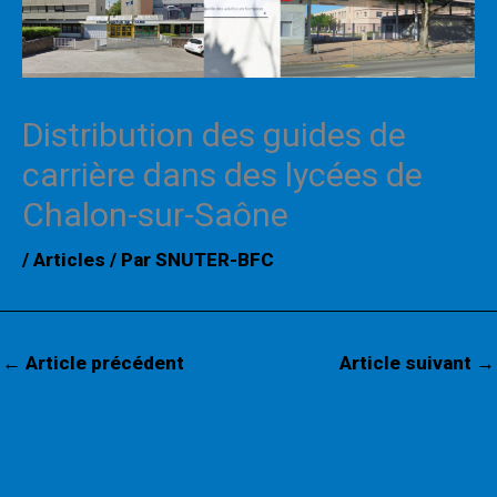
Distribution des guides de
carrière dans des lycées de
Chalon-sur-Saône
/
Articles
/ Par
SNUTER-BFC
←
Article précédent
Article suivant
→