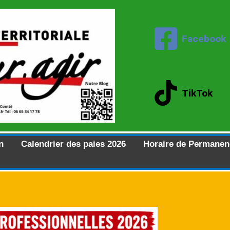
Facebook
TikTok
n
Calendrier des paies 2026
Horaire de Permanen