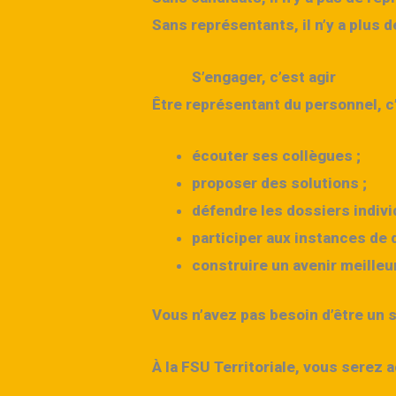
Sans représentants, il n’y a plus 
S’engager, c’est agir
Être représentant du personnel, c’
écouter ses collègues ;
proposer des solutions ;
défendre les dossiers individ
participer aux instances de d
construire un avenir meilleu
Vous n’avez pas besoin d’être un s
À la FSU Territoriale, vous serez