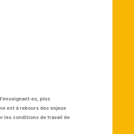
d’enseignant·es, plus
me est à rebours des enjeux
 les conditions de travail de