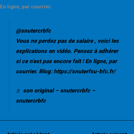
En ligne, par courrier.
@snutercrbfc
Vous ne perdez pas de salaire , voici les
explications en vidéo. Pensez à adhérer
si ce n’est pas encore fait ! En ligne, par
courrier. Blog: https://snuterfsu-bfc.fr/
♬ son original – snutercrbfc –
snutercrbfc